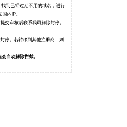
，找到已经过期不用的域名，进行
国内IP。
料提交审核后联系我司解除封停。
封停。若转移到其他注册商，则
统会自动解除拦截。