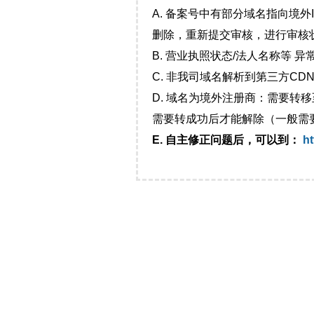
A. 备案号中有部分域名指向境
删除，重新提交审核，进行审核
B. 营业执照状态/法人名称等 
C. 非我司域名解析到第三方CDN
D. 域名为境外注册商：需要转
需要转成功后才能解除（一般需
E. 自主修正问题后，可以到：
ht