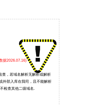
26.07.16)
检查，若域名解析无解析或解析
）或外部入库在我司，且不能解析
不检查其他二级域名.