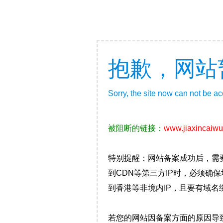
抱歉，网站
Sorry, the site now can not be a
被阻断的链接：
www.jiaxincaiw
特别提醒：网站备案成功后，需
到CDN等第三方IP时，必须
到香港等非境内IP，且要有域名
若您的网站因备案方面的原因导