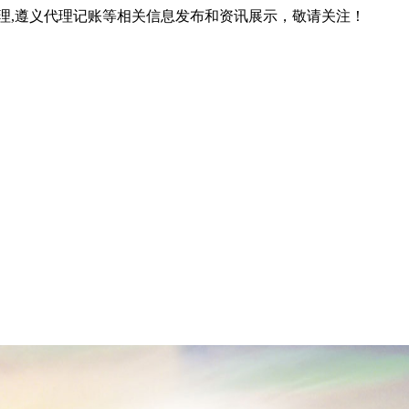
代理,遵义代理记账等相关信息发布和资讯展示，敬请关注！