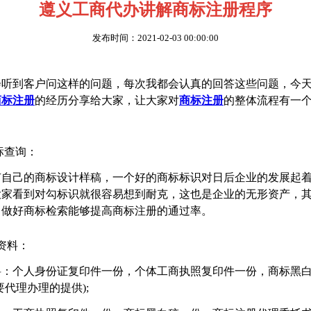
遵义工商代办讲解商标注册程序
发布时间：2021-02-03 00:00:00
会听到客户问这样的问题，每次我都会认真的回答这些问题，今
商标注册
的经历分享给大家，让大家对
商标注册
的整体流程有一
商标查询：
有自己的商标设计样稿，一个好的商标标识对日后企业的发展起
大家看到对勾标识就很容易想到耐克，这也是企业的无形资产，
，做好商标检索能够提高商标注册的通过率。
资料：
料：个人身份证复印件一份，个体工商执照复印件一份，商标黑
要代理办理的提供);