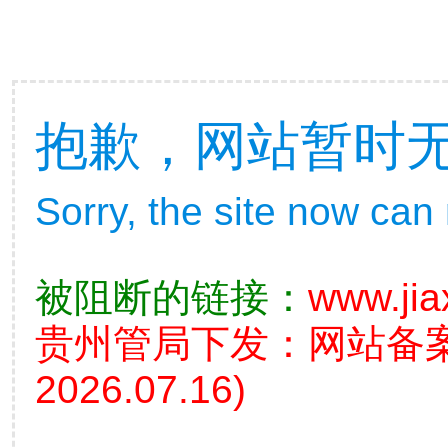
抱歉，网站暂时
Sorry, the site now can
被阻断的链接：
www.jia
贵州管局下发：网站备
2026.07.16)