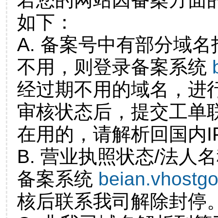
如下：
A. 备案号中有部分域
不用，则登录备案系统
经过期不用的域名，进
审核状态后，提交工单
在用的，请解析回国内I
B. 营业执照状态/法人
备案系统
beian.vhostg
核后联系我司解除封停