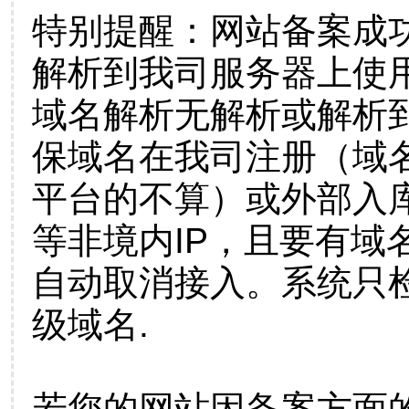
特别提醒：网站备案成
解析到我司服务器上使
域名解析无解析或解析到
保域名在我司注册（域
平台的不算）或外部入
等非境内IP，且要有域
自动取消接入。系统只检
级域名.
若您的网站因备案方面