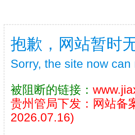
抱歉，网站暂时
Sorry, the site now can
被阻断的链接：
www.jia
贵州管局下发：网站备
2026.07.16)