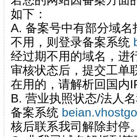
如下：
A. 备案号中有部分域
不用，则登录备案系统
经过期不用的域名，进
审核状态后，提交工单
在用的，请解析回国内I
B. 营业执照状态/法人
备案系统
beian.vhostg
核后联系我司解除封停