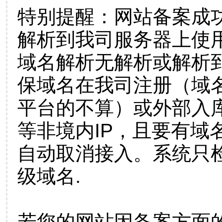
特别提醒：网站备案成
解析到我司服务器上使
域名解析无解析或解析到
保域名在我司注册（域
平台的不算）或外部入
等非境内IP，且要有域
自动取消接入。系统只检
级域名.
若您的网站因备案方面