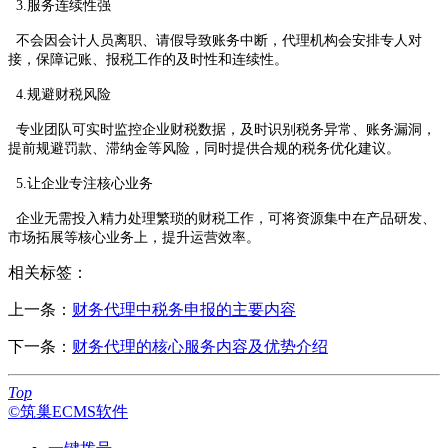
3.服务连续性强
不会因会计人员离职、请假导致账务中断，代理机构会安排专人对
接，保障记账、报税工作的及时性和连续性。
4.规避财税风险
专业团队可实时监控企业财税数据，及时识别税务异常、账务漏洞，
提前规避罚款、滞纳金等风险，同时提供合规的税务优化建议。
5.让企业专注核心业务
企业无需投入精力处理繁琐的财税工作，可将资源集中在产品研发、
市场拓展等核心业务上，提升运营效率。
相关标签：
上一条：
财务代理中税务申报的主要内容
下一条：
财务代理的核心服务内容及优势介绍
Top
©筑巢ECMS软件