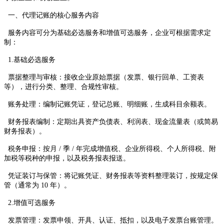
一、代理记账的核心服务内容
服务内容可分为基础必选服务和增值可选服务，企业可根据需求定
制：
1.基础必选服务
票据整理与审核：接收企业原始票据（发票、银行回单、工资表
等），进行分类、整理、合规性审核。
账务处理：编制记账凭证，登记总账、明细账，生成科目余额表。
财务报表编制：定期出具资产负债表、利润表、现金流量表（或简易
财务报表）。
税务申报：按月 / 季 / 年完成增值税、企业所得税、个人所得税、附
加税等税种的申报，以及税务报表报送。
凭证装订与保管：将记账凭证、财务报表等资料整理装订，按规定保
管（通常为 10 年）。
2.增值可选服务
发票管理：发票申领、开具、认证、抵扣，以及电子发票台账管理。