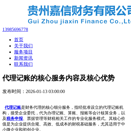
13985696778
首页
关于我们
服务项目
新闻资讯
联系我们
代理记账的核心服务内容及核心优势
发布时间：2026-01-13 03:00:00
代理记账
是财务代理的核心细分服务，指经批准设立的代理记账机
构，接受企业委托，代为办理记账、算账、报账等会计核算业务，以
及
税务申报
、票据管理等财税相关工作的专业化服务模式。其核心价
值是为企业提供合规、高效、低成本的财税基础服务，尤其适用于中
小微企业和初创企业。