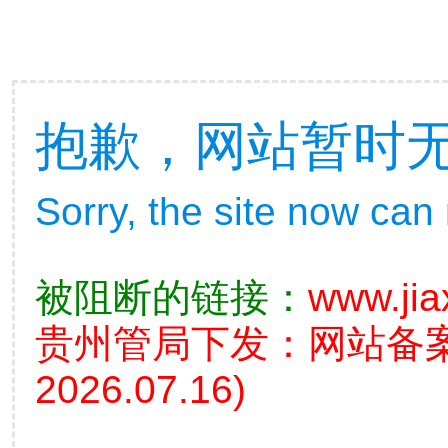
抱歉，网站暂时
Sorry, the site now can
被阻断的链接：
www.jia
贵州管局下发：网站备
2026.07.16)