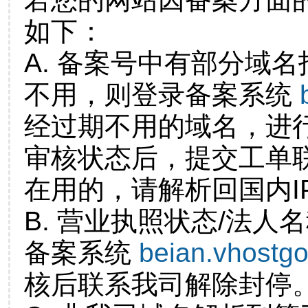
如下：
A. 备案号中有部分域
不用，则登录备案系统
经过期不用的域名，进
审核状态后，提交工单
在用的，请解析回国内I
B. 营业执照状态/法人
备案系统
beian.vhostg
核后联系我司解除封停