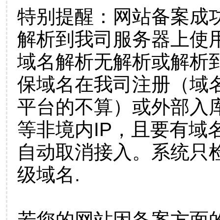
特别提醒：网站备案成
解析到我司服务器上使
域名解析无解析或解析到
保域名在我司注册（域
平台的不算）或外部入
等非境内IP，且要有域
自动取消接入。系统只检
级域名.
若您的网站因备案方面