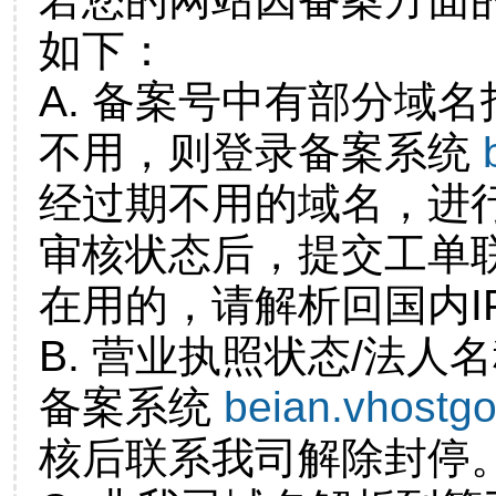
如下：
A. 备案号中有部分域
不用，则登录备案系统
经过期不用的域名，进
审核状态后，提交工单
在用的，请解析回国内I
B. 营业执照状态/法人
备案系统
beian.vhostg
核后联系我司解除封停