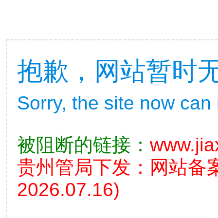
抱歉，网站暂时
Sorry, the site now can
被阻断的链接：
www.jia
贵州管局下发：网站备
2026.07.16)