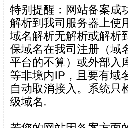
特别提醒：网站备案成
解析到我司服务器上使
域名解析无解析或解析到
保域名在我司注册（域
平台的不算）或外部入
等非境内IP，且要有域
自动取消接入。系统只检
级域名.
若您的网站因备案方面