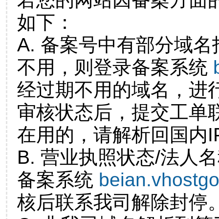
如下：
A. 备案号中有部分域
不用，则登录备案系统
经过期不用的域名，进
审核状态后，提交工单
在用的，请解析回国内I
B. 营业执照状态/法人
备案系统
beian.vhostg
核后联系我司解除封停