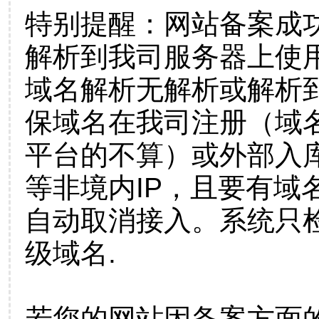
特别提醒：网站备案成
解析到我司服务器上使
域名解析无解析或解析到
保域名在我司注册（域
平台的不算）或外部入
等非境内IP，且要有域
自动取消接入。系统只检
级域名.
若您的网站因备案方面