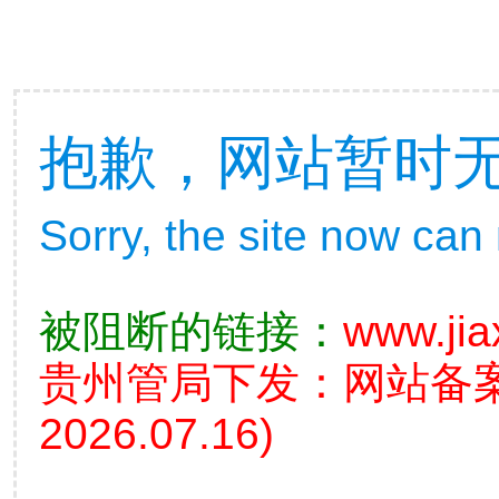
抱歉，网站暂时
Sorry, the site now can
被阻断的链接：
www.jia
贵州管局下发：网站备
2026.07.16)