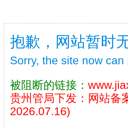
抱歉，网站暂时
Sorry, the site now can
被阻断的链接：
www.jia
贵州管局下发：网站备
2026.07.16)