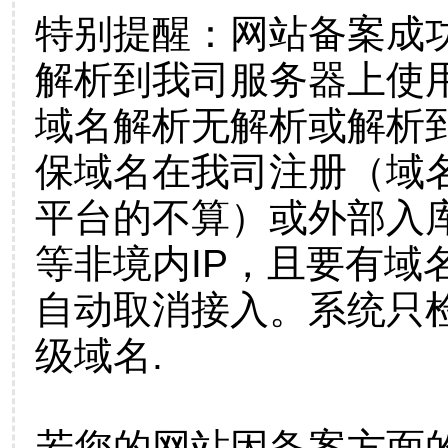
特别提醒：网站备案成
解析到我司服务器上使
域名解析无解析或解析到
保域名在我司注册（域
平台的不算）或外部入
等非境内IP，且要有域
自动取消接入。系统只检
级域名.
若您的网站因备案方面