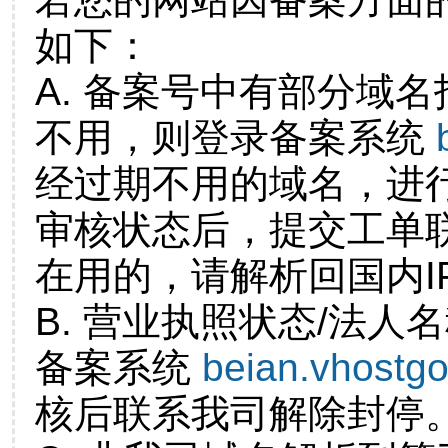
如下：
A. 备案号中有部分域
不用，则登录备案系统
经过期不用的域名，进
审核状态后，提交工单
在用的，请解析回国内I
B. 营业执照状态/法人
备案系统
beian.vhostg
核后联系我司解除封停